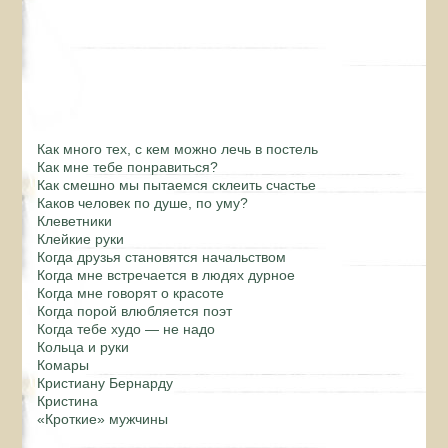
Как много тех, с кем можно лечь в постель
Как мне тебе понравиться?
Как смешно мы пытаемся склеить счастье
Каков человек по душе, по уму?
Клеветники
Клейкие руки
Когда друзья становятся начальством
Когда мне встречается в людях дурное
Когда мне говорят о красоте
Когда порой влюбляется поэт
Когда тебе худо — не надо
Кольца и руки
Комары
Кристиану Бернарду
Кристина
«Кроткие» мужчины