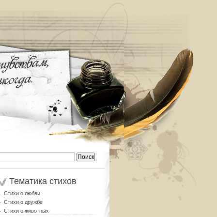
Найти:
Тематика стихов
Стихи о любви
Стихи о дружбе
Стихи о животных