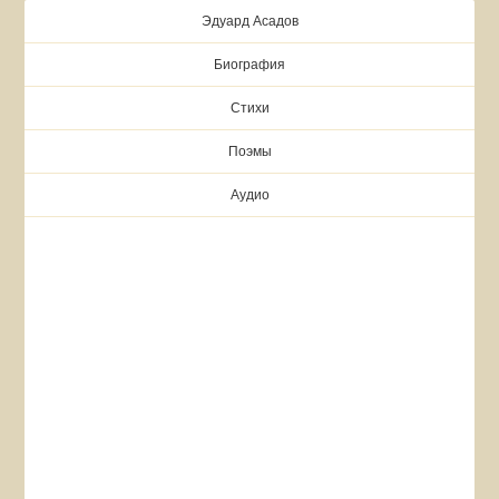
Эдуард Асадов
Биография
Стихи
Поэмы
Аудио