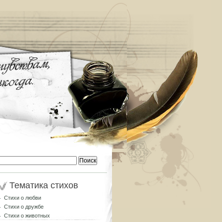
Найти:
Тематика стихов
Стихи о любви
Стихи о дружбе
Стихи о животных