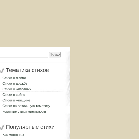
Найти:
Тематика стихов
Стихи о любви
Стихи о дружбе
Стихи о животных
Стихи о войне
Стихи о женщине
Стихи на различную тематику
Короткие стихи миниатюры
Популярные стихи
Как много тех