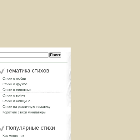
Найти:
Тематика стихов
Стихи о любви
Стихи о дружбе
Стихи о животных
Стихи о войне
Стихи о женщине
Стихи на различную тематику
Короткие стихи миниатюры
Популярные стихи
Как много тех