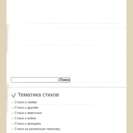
Найти:
Тематика стихов
Стихи о любви
Стихи о дружбе
Стихи о животных
Стихи о войне
Стихи о женщине
Стихи на различную тематику