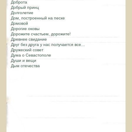
Доброта
Добрый принц
Долголетие
Дом, построенный на песке
Домовой
Дорогие оковы
Дорожите счастьем, дорожите!
Древнее свидание
Друг без друга у нас получается все…
Дружеский совет
Дума о Севастополе
Души и вещи
Дым отечества