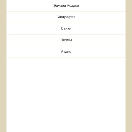
Эдуард Асадов
Биография
Стихи
Поэмы
Аудио