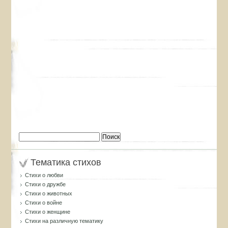
Найти:
Тематика стихов
Стихи о любви
Стихи о дружбе
Стихи о животных
Стихи о войне
Стихи о женщине
Стихи на различную тематику