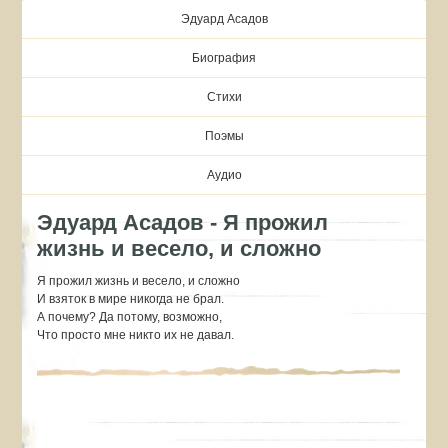
Эдуард Асадов
Биография
Стихи
Поэмы
Аудио
Эдуард Асадов - Я прожил
жизнь и весело, и сложно
Я прожил жизнь и весело, и сложно
И взяток в мире никогда не брал.
А почему? Да потому, возможно,
Что просто мне никто их не давал.