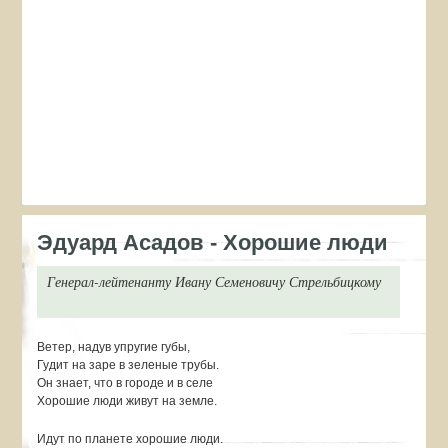
Эдуард Асадов - Хорошие люди
Генерал-лейтенанту Ивану Семеновичу Стрельбицкому
Ветер, надув упругие губы,
Гудит на заре в зеленые трубы.
Он знает, что в городе и в селе
Хорошие люди живут на земле.
Идут по планете хорошие люди.