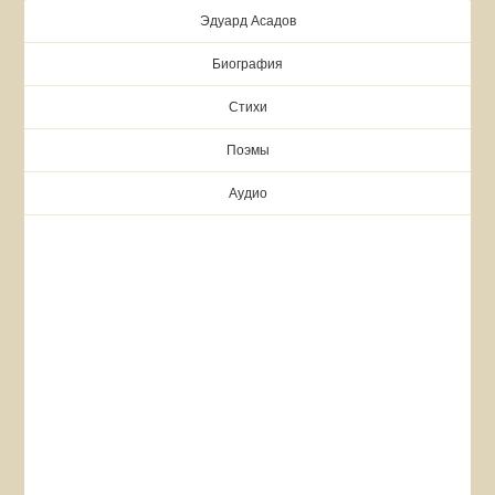
Эдуард Асадов
Биография
Стихи
Поэмы
Аудио