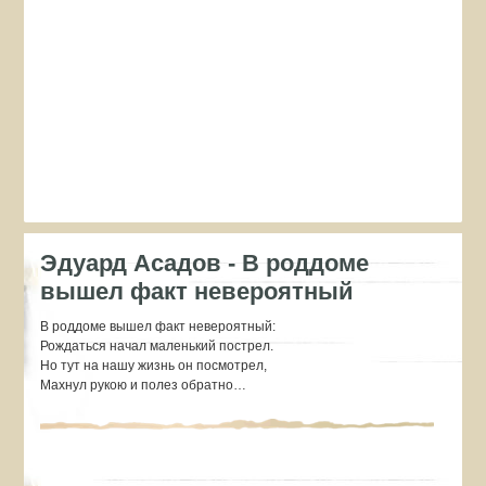
Эдуард Асадов - В роддоме
вышел факт невероятный
В роддоме вышел факт невероятный:
Рождаться начал маленький пострел.
Но тут на нашу жизнь он посмотрел,
Махнул рукою и полез обратно…