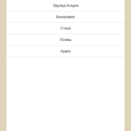
Эдуард Асадов
Биография
Стихи
Поэмы
Аудио