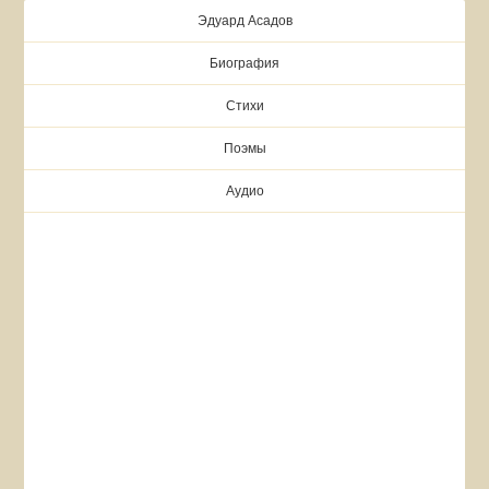
Эдуард Асадов
Биография
Стихи
Поэмы
Аудио