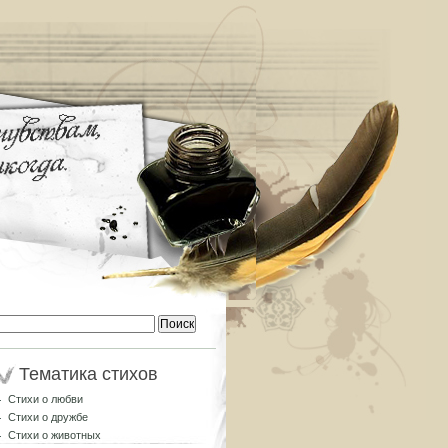
Найти:
Тематика стихов
Стихи о любви
Стихи о дружбе
Стихи о животных