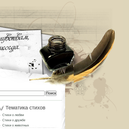
Найти:
Тематика стихов
Стихи о любви
Стихи о дружбе
Стихи о животных