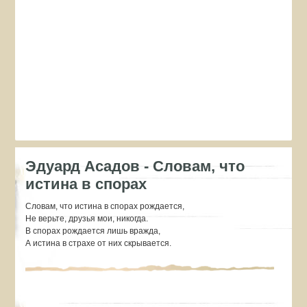
Эдуард Асадов - Словам, что
истина в спорах
Словам, что истина в спорах рождается,
Не верьте, друзья мои, никогда.
В спорах рождается лишь вражда,
А истина в страхе от них скрывается.