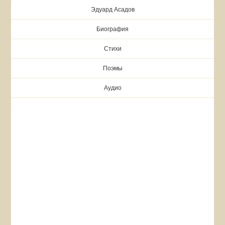
Эдуард Асадов
Биография
Стихи
Поэмы
Аудио