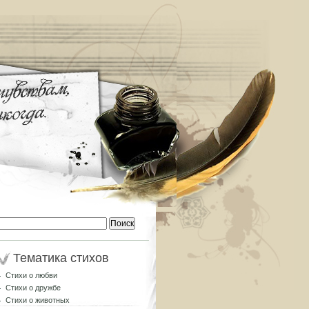
Найти:
Тематика стихов
Стихи о любви
Стихи о дружбе
Стихи о животных