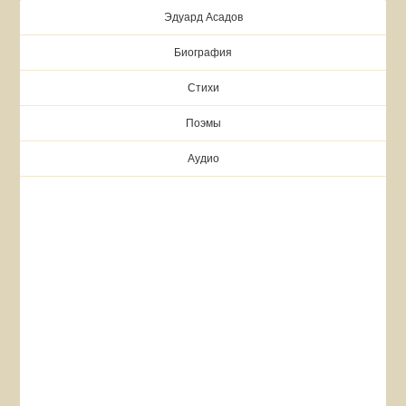
Эдуард Асадов
Биография
Стихи
Поэмы
Аудио