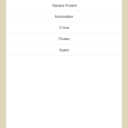
Эдуард Асадов
Биография
Стихи
Поэмы
Аудио