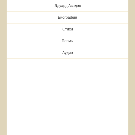
Эдуард Асадов
Биография
Стихи
Поэмы
Аудио