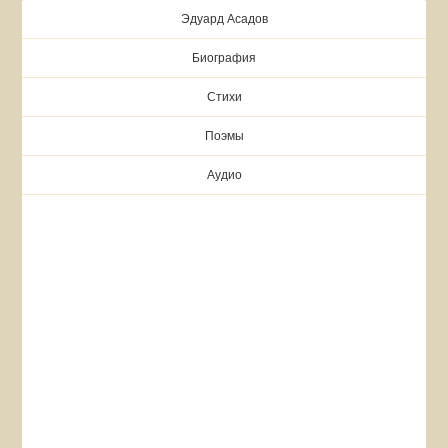
Эдуард Асадов
Биография
Стихи
Поэмы
Аудио