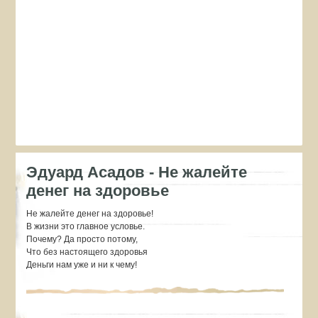
Эдуард Асадов - Не жалейте
денег на здоровье
Не жалейте денег на здоровье!
В жизни это главное условье.
Почему? Да просто потому,
Что без настоящего здоровья
Деньги нам уже и ни к чему!