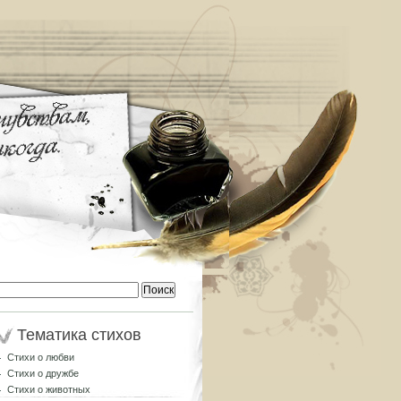
Найти:
Тематика стихов
Стихи о любви
Стихи о дружбе
Стихи о животных