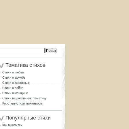
Найти:
Тематика стихов
Стихи о любви
Стихи о дружбе
Стихи о животных
Стихи о войне
Стихи о женщине
Стихи на различную тематику
Короткие стихи миниатюры
Популярные стихи
Как много тех