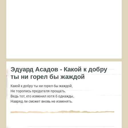
Эдуард Асадов - Какой к добру
ты ни горел бы жаждой
Какой к добру ты ни горел бы жаждой,
Не торопись предателя прощать.
Ведь тот, кто изменил хотя б однажды,
Навряд ли сможет вновь не изменять.