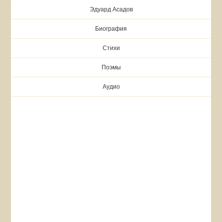
Эдуард Асадов
Биография
Стихи
Поэмы
Аудио