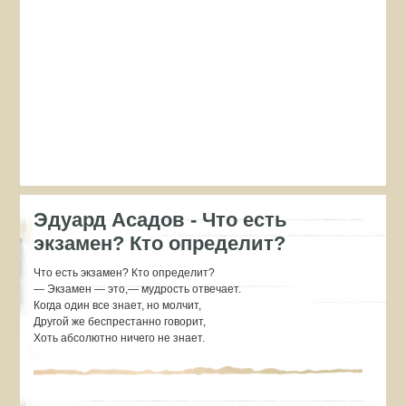
Эдуард Асадов - Что есть
экзамен? Кто определит?
Что есть экзамен? Кто определит?
— Экзамен — это,— мудрость отвечает.
Когда один все знает, но молчит,
Другой же беспрестанно говорит,
Хоть абсолютно ничего не знает.