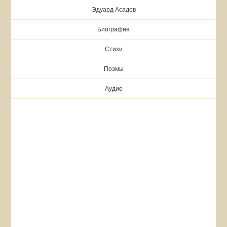
Эдуард Асадов
Биография
Стихи
Поэмы
Аудио