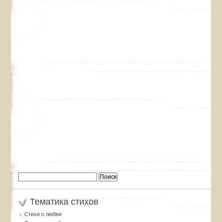
Найти:
Тематика стихов
Стихи о любви