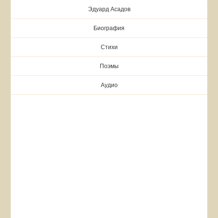
Эдуард Асадов
Биография
Стихи
Поэмы
Аудио